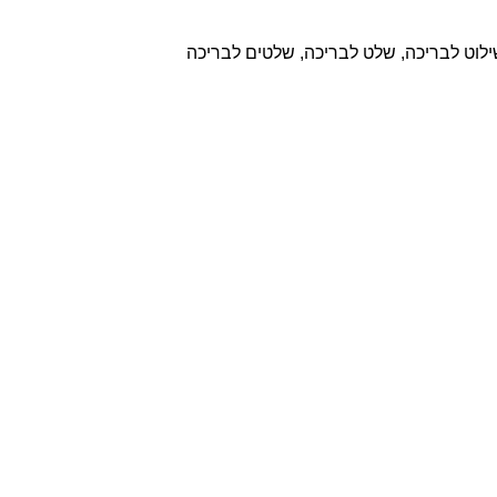
לוט לבריכה
,
שלט לבריכה
,
שלטים לבריכה