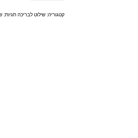
קטגוריה:
שילוט לבריכה
תגיות:
שי