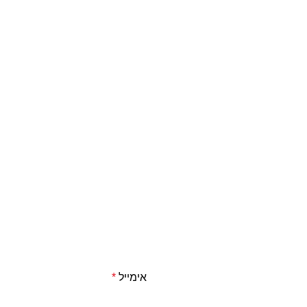
אימייל
*