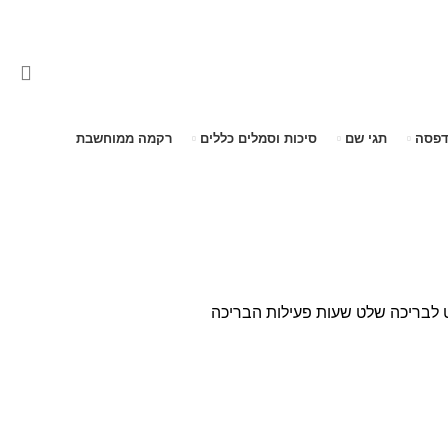
דפסה
תגי שם
סיכות וסמלים כללים
רקמה ממוחשבת
 לבריכה
שלט שעות פעילות הבריכה