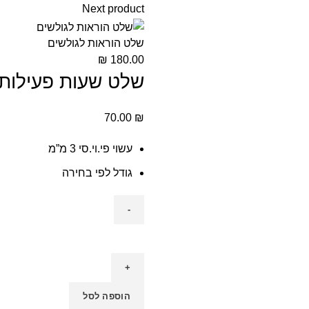
Next product
שלט הוראות לגולשים
₪
180.00
שלט שעות פעילות
70.00
₪
עשוי פי.וי.סי 3 מ”מ
גודל לפי בחירה
הוספה לסל