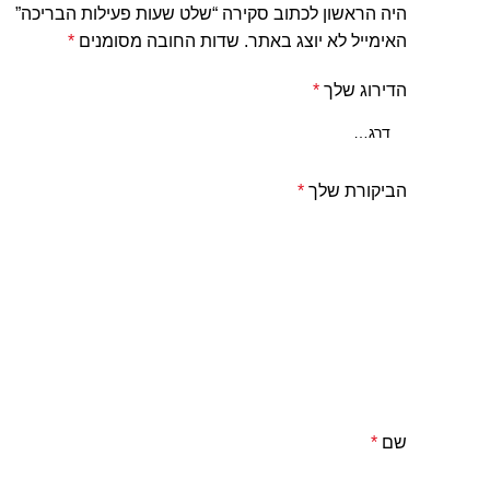
היה הראשון לכתוב סקירה “שלט שעות פעילות הבריכה”
האימייל לא יוצג באתר.
שדות החובה מסומנים
*
הדירוג שלך
*
הביקורת שלך
*
שם
*