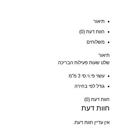
תיאור
חוות דעת (0)
משלוחים
תיאור
שלט שעות פעילות הבריכה
עשוי פי.וי.סי 3 מ”מ
גודל לפי בחירה
חוות דעת (0)
חוות דעת
אין עדיין חוות דעת.