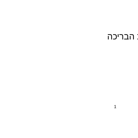
 הבריכה