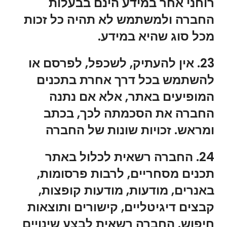
רוחני אחר במידע הינם בבעלות
החברה ולמשתמש לא תהיה כל זכות
מכל סוג שהיא במידע.
23. אין להעתיק, לשכפל, לפרסם או
להשתמש בכל דרך אחרת בתכנים
המופיעים באתר, אלא אם נתנה
החברה את הסכמתה לכך, בכתב
ומראש. זכויות שונות של החברה
24. החברה רשאית לכלול באתר
תכנים מסחריים, לרבות פרסומות,
באנרים, מודעות, מודעות קופצות,
קבצים דיגיטליים, קישורים ותוצאות
חיפוש. החברה רשאית לבצע שינויים