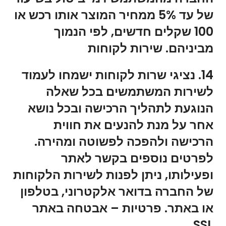
של עד 5% ממחיר המוצר אותו רכש או
100 שקלים חדשים, לפי הנמוך
מביניהם. שירות לקוחות
14. נציגי שרות לקוחות ישמחו לעמוד
לשירות המשתמשים בכל שאלה
הנוגעת לתהליך הרכישה ובכל נושא
אחר על מנת להנעים את חווית
הרכישה ולהפכה לפשוטה ומהירה.
לפרטים נוספים בקשר לאתר
ופעילותו, ניתן לפנות לשירות הלקוחות
של החברה בדואר אלקטרוני, בטלפון
או באתר. פרטיות – אבטחה באתר
SSL