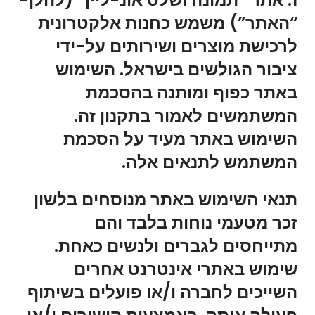
“האתר”) משמש כחנות אלקטרונית
לרכישת מוצרים ושירותים על-ידי
ציבור הגולשים בישראל. השימוש
באתר כפוף ומותנה בהסכמת
המשתמשים לאמור בתקנון זה.
השימוש באתר מעיד על הסכמת
המשתמש לתנאים אלה.
תנאי השימוש באתר מנוסחים בלשון
זכר מטעמי נוחות בלבד והם
מתייחסים לגברים ולנשים כאחת.
שימוש באתרי אינטרנט אחרים
השייכים לחברה ו/או פועלים בשיתוף