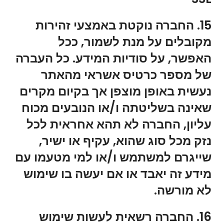
15. החברה נוקטת באמצעי זהירות
מקובלים על מנת לשמור, ככל
האפשר, על סודיות המידע. כל העברה
של מספר כרטיס אשראי מהאתר
נעשית באופן מוצפן אך בקיום מקרים
שאינה בשליטתה ו/או הנובעים מכוח
עליון, החברה לא תהא אחראית לכל
נזק מכל סוג שהוא, עקיף או ישיר,
שייגרם למשתמש ו/או למי מטעמו עם
מידע זה יאבד או אם יעשה בו שימוש
לא מורשה.
16. החברה רשאית לעשות שימוש