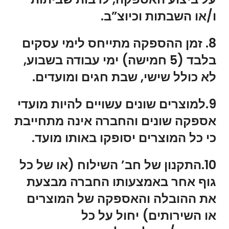
ו/או השבתות וכיוצ”ב.
8. זמן ההספקה מתייחס לימי עסקים
בלבד (5 חמישה) ימי עבודה בשבוע,
לא כולל שישי, שבת חגים ומועדים.
9.למוצרים שונים עשויים להיות מועדי
אספקה שונים והחברה אינה מתחייבת
כי כל המוצרים יסופקו באותו מועד.
10.התקנון של חב’ השילוח (או של כל
גוף אחר באמצעותו החברה מבצעת
את ההובלה והאספקה של המוצרים
או השירותים) יחול על כל