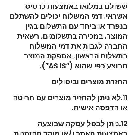
ששולם במלואו באמצעות כרטיס
אשראי. דמי המשלוח יכולים להשתלם
בנפרד או ביחד עם התשלום בגין
המוצר. במכירה בתשלומים, רשאית
החברה לגבות את דמי המשלוח
בתשלום הראשון. אספקת המוצר
תבוצע כפי שהוא (“AS IS”).
החזרת מוצרים וביטולים
11.לא ניתן להחזיר מוצרים עם חריטה
או הדפסה אישית.
12.ניתן לבטל עסקה שבוצעה
באמצעות האתר ו/או מוקד ההזמנות