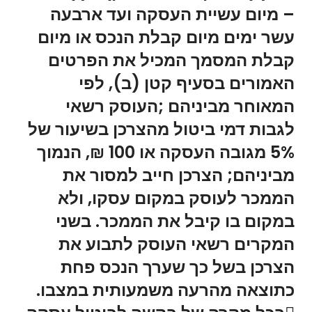
– מיום עשיית העסקה ועד ארבעה
עשר ימים מיום קבלת הנכס או מיום
קבלת המסמך המכיל את הפרטים
האמורים בסעיף קטן (ב), לפי
המאוחר מביניהם ;העוסק רשאי
לגבות דמי ביטול מהצרכן בשיעור של
5% מגובה העסקה או 100 ₪, הנמוך
מביניהם; הצרכן חייב למסור את
הממכר לעוסק במקום עסקו, ולא
במקום בו קיבל את הממכר. בשני
המקרים רשאי העוסק לתבוע את
הצרכן בשל כך שערך הנכס פחת
כתוצאה מהרעה משמעותית במצבו.