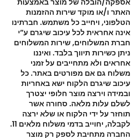
אספקה/הובלה של מוצר באמצעות
האתר ו/או מוקד שירות ההזמנות
הטלפוני, ויחייב כל משתמש. חברתינו
אינה אחראית לכל עיכוב שיגרם ע”י
חברת המשלוחים, שירות המשלוחים
ניתן כשירות תיווך בלבד. ואיננו
אחראים ולא מתחייבים על זמני
משלוח גם אם מפורטים באתר. כל
עיכוב שיגרם הלקוח ישא באחריות
ובמידה וירצה מוצר חלופי יצטרך
לשלם עלות מלאה. סחורה אשר
תוחזר על ידי הלקוח או שלא ירצה
לקבלה, יחוייב בדמי משלוח מלאים 11.
החברה מתחיבת לספק רק מוצר