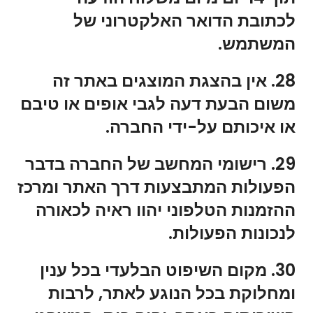
לכתובת הדואר האלקטרוני של
המשתמש.
28. אין בהצגת המוצגים באתר זה
משום הבעת דעה לגבי אופים או טיבם
או איכותם על-ידי החברה.
29. רישומי המחשב של החברה בדבר
הפעולות המתבצעות דרך האתר ומרכז
ההזמנות הטלפוני יהוו ראיה לכאורה
לנכונות הפעולות.
30. מקום השיפוט הבלעדי בכל ענין
ומחלוקת בכל הנוגע לאתר, לרבות