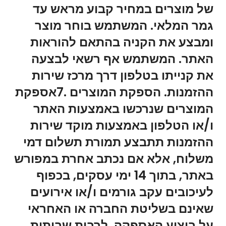
של מוצרים במחיר קבוע מראש עד
גמר המלאי. המשתמש בוחר מוצר
ומבצע את הקניה בהתאם להוראות
האתר. המשתמש אף רשאי לבצעה
את קנייתו בטלפון דרך מרכז שירות
ההזמנות. הספקת המוצרים .7אספקת
המוצרים שנרכשו באמצעות האתר
ו/או הטלפון באמצעות מוקד שירות
ההזמנות תתבצע תמורת תשלום דמי
משלוח, אלא אם נכתב אחרת במפורש
באתר, בתוך 14 ימי עסקים, בכפוף
לעיכובים עקב גורמים ו/או אירועים
שאינם בשליטת החברה או האחראי
על ביצוע האספקה, לרבות שביתות