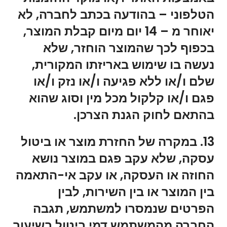
הטלפוני – בהודעה בכתב לחברה, לא
יאוחר מ – 14 יום מיום קבלת המוצר,
בכפוף לכך שהמוצר הוחזר, שלא
נעשה בו שימוש באריזתו המקורית,
שלם ו/או ללא פגיעה ו/או נזק ו/או
פגם ו/או קלקול מכל מין וסוג שהוא
בהתאם לחוק הגנת הצרכן.
13. במקרה של החזרת מוצר או ביטול
עסקה, שלא עקב פגם במוצר נושא
החוזה או העסקה, או עקב אי-התאמה
בין המוצר או בין השירות, לבין
הפרטים שנמסרו למשתמש, תגבה
החברה מהמשתמש דמי ביטול בשיעור