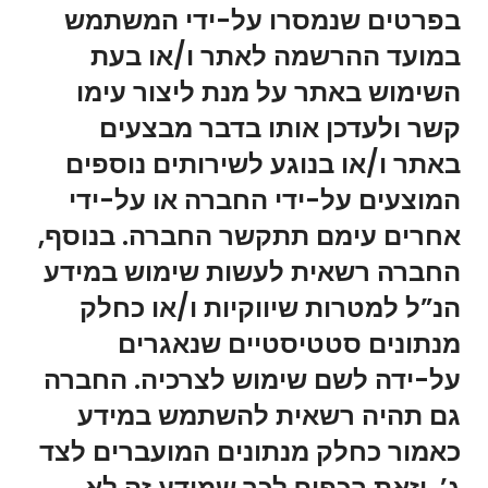
בפרטים שנמסרו על-ידי המשתמש
במועד ההרשמה לאתר ו/או בעת
השימוש באתר על מנת ליצור עימו
קשר ולעדכן אותו בדבר מבצעים
באתר ו/או בנוגע לשירותים נוספים
המוצעים על-ידי החברה או על-ידי
אחרים עימם תתקשר החברה. בנוסף,
החברה רשאית לעשות שימוש במידע
הנ”ל למטרות שיווקיות ו/או כחלק
מנתונים סטטיסטיים שנאגרים
על-ידה לשם שימוש לצרכיה. החברה
גם תהיה רשאית להשתמש במידע
כאמור כחלק מנתונים המועברים לצד
ג’, וזאת בכפוף לכך שמידע זה לא