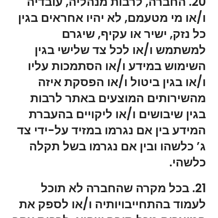
20. החברה, לרבות מנהליה, עובדיה
ו/או מי מטעמם, לא יהיו אחראים בגין
כל נזק, ישיר או עקיף, שיגרם
למשתמש ו/או לכל צד שלישי בגין
השימוש במידע ו/או הסתמכות עליו
ו/או בגין ביטול ו/או הפסקת איזה
מהשירותים המוצעים באתר לרבות
בגין שיבושים ו/או ליקויים בהעברת
המידע בין אם נגרמו במזיד על-ידי צד
ג’ כלשהו ובין אם נגרמו בשל תקלה
כלשהי.
21. בכל מקרה שהחברה לא תוכל
לעמוד בהתחייבויותיה ו/או לספק את