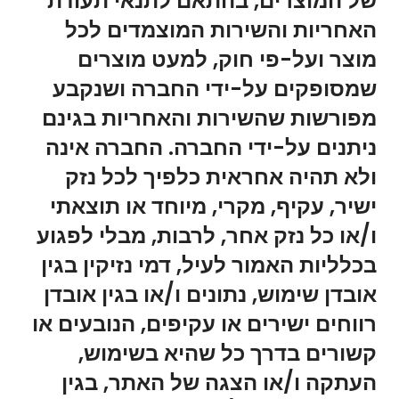
של המוצרים, בהתאם לתנאי תעודת
האחריות והשירות המוצמדים לכל
מוצר ועל-פי חוק, למעט מוצרים
שמסופקים על-ידי החברה ושנקבע
מפורשות שהשירות והאחריות בגינם
ניתנים על-ידי החברה. החברה אינה
ולא תהיה אחראית כלפיך לכל נזק
ישיר, עקיף, מקרי, מיוחד או תוצאתי
ו/או כל נזק אחר, לרבות, מבלי לפגוע
בכלליות האמור לעיל, דמי נזיקין בגין
אובדן שימוש, נתונים ו/או בגין אובדן
רווחים ישירים או עקיפים, הנובעים או
קשורים בדרך כל שהיא בשימוש,
העתקה ו/או הצגה של האתר, בגין