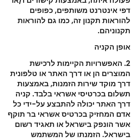
פעולה איתה, באמצעות קישורים ו/או
דפי אינטרנט משותפים, כפופים
להוראות תקנון זה, כמו גם להוראות
תקנוניהם.
אופן הקניה
2. האפשרויות הקיימות לרכישת
המוצרים הן או דרך האתר או טלפונית
דרך מוקד שירות הזמנות, באמצעות
תשלום בכרטיסי אשראי בלבד. קניה
דרך האתר יכולה להתבצע על-ידי כל
אדם המחזיק בכרטיס אשראי בר תוקף
אשר הונפק בישראל או תאגיד רשום
בישראל. הזמנתו של המשתמש