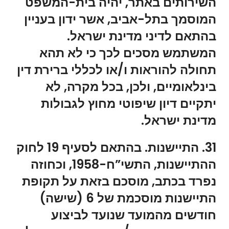
השירותים באתר, יהיה בית-המשפט
המוסמך בתל-אביב, אשר ידון בעניין
בהתאם לדיני מדינת ישראל.
המשתמש מסכים לכך כי לא תהא
תחולה להוראות ו/או לכללי ברירת דין
בינלאומיים, ולכן, בכל מקרה, לא
יתקיים דיון שיפוטי מחוץ לגבולות
מדינת ישראל.
31. התיישנות. בהתאם לסעיף 19 לחוק
ההתיישנות, התשי”ח-1958, וכחוזה
נפרד בכתב, מוסכם בזאת על תקופת
התיישנות מוסכמת של 6 (שישה)
חודשים מהמועד שנועד לביצוע