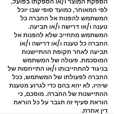
הספקת המוצר ו/או הספקתו בפועל,
לפי המאוחר, כמועד סופי שבו יוכל
המשתמש להפנות אל החברה כל
טענה ו/או דרישה ו/או תביעה.
המשתמש מתחייב שלא להפנות אל
החברה כל טענה ו/או דרישה ו/או
תביעה לאחר תקופת ההתיישנות
המוסכמת. פעולה של המשתמש
בניגוד להתחייבותו ו/או התייחסות של
החברה לפעולתו של המשתמש, ככל
שיהיו, לא יהא בהם כדי לגרוע מטענת
ההתיישנות של החברה. מוסכם, כי
הוראת סעיף זה תגבר על כל הוראת
דין אחרת.