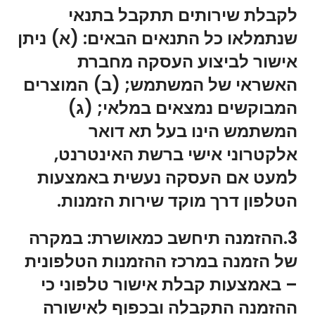
לקבלת שירותים תתקבל בתנאי
שנתמלאו כל התנאים הבאים: (א) ניתן
אישור לביצוע העסקה מחברת
האשראי של המשתמש; (ב) המוצרים
המבוקשים נמצאים במלאי; (ג)
המשתמש הינו בעל תא דואר
אלקטרוני אישי ברשת האינטרנט,
למעט אם העסקה נעשית באמצעות
הטלפון דרך מוקד שירות הזמנות.
3.ההזמנה תיחשב כמאושרת: במקרה
של הזמנה במרכז ההזמנות הטלפונית
– באמצעות קבלת אישור טלפוני כי
ההזמנה התקבלה ובכפוף לאישורה