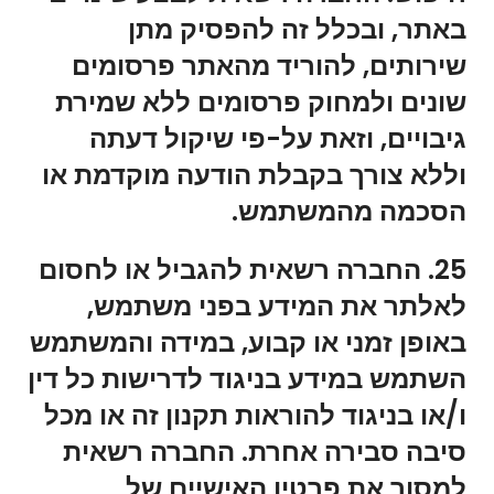
באתר, ובכלל זה להפסיק מתן
שירותים, להוריד מהאתר פרסומים
שונים ולמחוק פרסומים ללא שמירת
גיבויים, וזאת על-פי שיקול דעתה
וללא צורך בקבלת הודעה מוקדמת או
הסכמה מהמשתמש.
25. החברה רשאית להגביל או לחסום
לאלתר את המידע בפני משתמש,
באופן זמני או קבוע, במידה והמשתמש
השתמש במידע בניגוד לדרישות כל דין
ו/או בניגוד להוראות תקנון זה או מכל
סיבה סבירה אחרת. החברה רשאית
למסור את פרטיו האישיים של