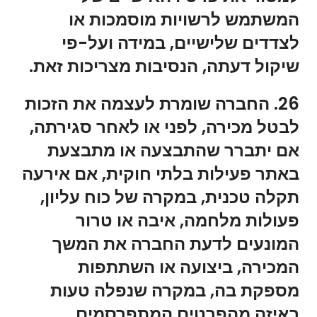
המשתמש לרשויות מוסמכות או
לצדדים שלישיים, במידה ועל-פי
שיקול דעתה, הנסיבות מצריכות זאת.
26. החברה שומרת לעצמה את הזכות
לבטל מכירה, לפני או לאחר סגירתה,
אם יתברר שהתבצעה או מתבצעת
באתר פעילות בלתי חוקית, אם אירעה
תקלה טכנית, במקרה של כוח עליון,
פעולות מלחמה, איבה או טרור
המונעים לדעת החברה את המשך
המכירה, ביצועה או השתתפות
מספקת בה, במקרה שנפלה טעות
באיזה מהפרטים המתפרסמים