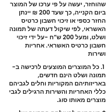
שהוחזר, יעשה על פי ערכו של המוצר
ביום הקנייה, כך שעד 200 ₪ יינתן
החזר כספי או זיכוי חשבון כרטיס
האשראי, לפי שיקול דעתה של תמונה
ושלט, ומעל 200 ש”ח -על ידי זיכוי
חשבון כרטיס האשראי. אחריות
ושירות
1. כל המוצרים המוצעים לרכישה ב-
תמונה ושלט הינם חדשים,
באריזותיהם המקוריות וחלים לגביהם
כללי האחריות והשירות הרגילים לגבי
מוצרים מאותו סוג.