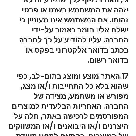
יזהה את המשתמש בשמו או פרטי
זהותו. אם המשתמש אינו מעוניין כי
ישלח אליו חומר כאמור על-ידי
החברה, עליו להודיע על כך לחברה
בכתב בדואר אלקטרוני בפקס או
בדואר רשום.
17.האתר מוצע ומוצג בתום-לב, כפי
שהוא בלא כל התחייבות ו/או מצג,
מפורש או משתמע, מצידה של
החברה. האחריות הבלעדית למוצרים
המפורסמים לרכישה באתר, חלה על
היצרנים ו/או היבואנים ו/או המשווקים