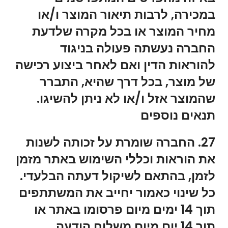
במכירה, לרבות תיאור המוצר ו/או
מחיר המוצר או בכל מקרה שלדעת
החברה נעשתה פעולה בניגוד
להוראות הדין ואם לאחר ביצוע רכישה
של מוצר, בכל דרך שהיא, התברר
שהמוצר אזל ו/או לא ניתן להשיגו.
תנאים נוספים
27. החברה שומרת על זכותה לשנות
את הוראות וכללי השימוש באתר מזמן
לזמן, בהתאם לשיקול דעתה הבלעדי.
כל שינוי כאמור יחייב את המשתתפים
תוך 14 ימים מיום פרסומו באתר או
תוך 14 יום מיום משלוח הודעה