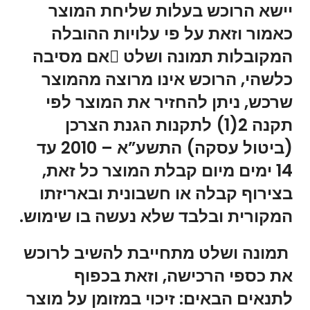
יישא הרוכש בעלות שליחת המוצר
כאמור וזאת על פי עלויות ההובלה
המקובלות תמונה ושלט אם מסיבה
כלשהי, הרוכש אינו מרוצה מהמוצר
שרכש, ניתן להחזיר את המוצר לפי
תקנה 2(1) לתקנות הגנת הצרכן
(ביטול עסקה) התשע”א – 2010 עד
14 ימים מיום קבלת המוצר כל זאת,
בצירוף קבלה או חשבונית ובאריזתו
המקורית ובלבד שלא נעשה בו שימוש.
תמונה ושלט מתחייבת להשיב לרוכש
את כספי הרכישה, וזאת בכפוף
לתנאים הבאים: זיכוי במזומן על מוצר