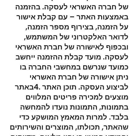
של חברה האשראי לעסקה. בהזמנה
באמצעות האתר – עם קבלת אישור
על הזמנה, בצירוף מספר הזמנה,
לדואר האלקטרוני של המשתמש,
ובכפוף לאישורה של חברת האשראי
לעסקה. מועד קבלת ההזמנה ייחשב
כמועד שנרשם במחשבי החברה בו
ניתן אישורה של חברת האשראי
לביצוע העסקה. תוכן האתר .4באתר
מוצעים למכירה פריטים המלווים
בתמונות, התמונות נועדו להמחשה
בלבד. למרות המאמץ המושקע כדי
שהאתר, תכולתו, המוצרים והשירותים