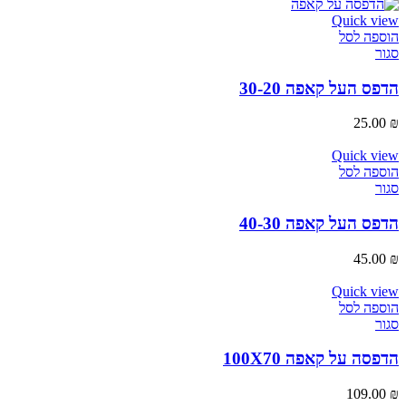
Quick view
הוספה לסל
סגור
הדפס העל קאפה 30-20
25.00
₪
Quick view
הוספה לסל
סגור
הדפס העל קאפה 40-30
45.00
₪
Quick view
הוספה לסל
סגור
הדפסה על קאפה 100X70
109.00
₪