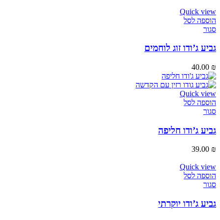
Quick view
הוספה לסל
סגור
גביע ג’ודו זוג לוחמים
40.00
₪
Quick view
הוספה לסל
סגור
גביע ג’ודו חליפה
39.00
₪
Quick view
הוספה לסל
סגור
גביע ג’ודו יוקרתי