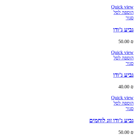
Quick view
הוספה לסל
סגור
גביע ג’ודו
50.00
₪
Quick view
הוספה לסל
סגור
גביע ג’ודו
40.00
₪
Quick view
הוספה לסל
סגור
גביע ג’ודו זוג לוחמים
50.00
₪