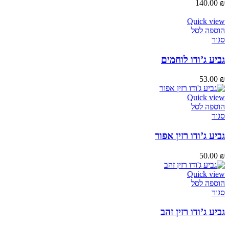
140.00
₪
Quick view
הוספה לסל
סגור
גביע ג’ודו לוחמים
53.00
₪
Quick view
הוספה לסל
סגור
גביע ג’ודו רזין אפור
50.00
₪
Quick view
הוספה לסל
סגור
גביע ג’ודו רזין זהב