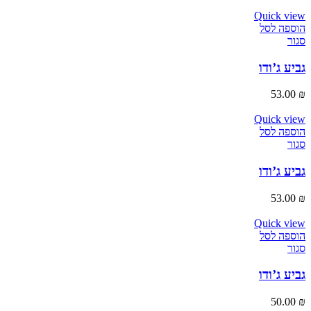
Quick view
הוספה לסל
סגור
גביע ג’ודו
53.00
₪
Quick view
הוספה לסל
סגור
גביע ג’ודו
53.00
₪
Quick view
הוספה לסל
סגור
גביע ג’ודו
50.00
₪