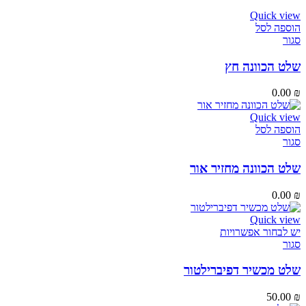
Quick view
הוספה לסל
סגור
שלט הכוונה חץ
0.00
₪
Quick view
הוספה לסל
סגור
שלט הכוונה מחזיר אור
0.00
₪
Quick view
יש לבחור אפשרויות
סגור
שלט מכשיר דפיברילטור
50.00
₪