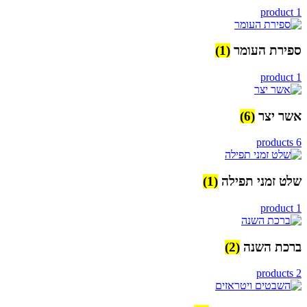
1 product
ספירת העומר
(1)
1 product
אשר יצר
(6)
6 products
שלט זמני תפילה
(1)
1 product
ברכת השנה
(2)
2 products