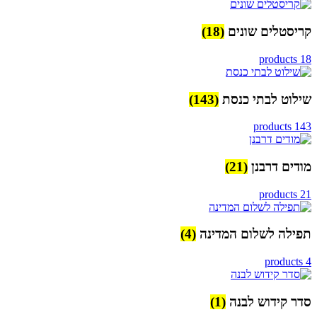
קריסטלים שונים
(18)
18 products
שילוט לבתי כנסת
(143)
143 products
מודים דרבנן
(21)
21 products
תפילה לשלום המדינה
(4)
4 products
סדר קידוש לבנה
(1)