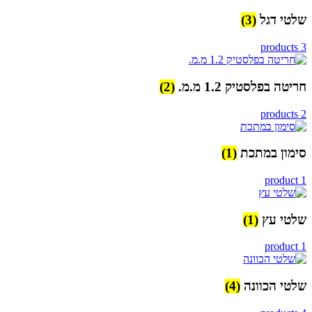
שלטי דגל
(3)
3 products
חריטה בפלסטיק 1.2 מ.מ.
(2)
2 products
סימון במתכת
(1)
1 product
שלטי עץ
(1)
1 product
שלטי הכוונה
(4)