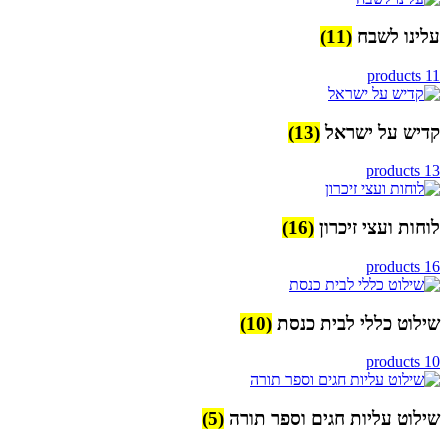
עלינו לשבח
(11)
11 products
קדיש על ישראל
(13)
13 products
לוחות ועצי זיכרון
(16)
16 products
שילוט כללי לבית כנסת
(10)
10 products
שילוט עליות חגים וספר תורה
(5)