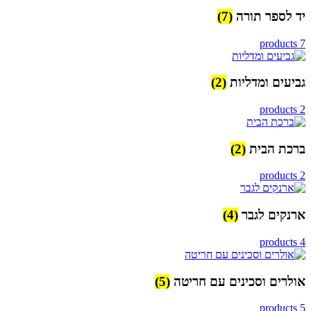
יד לספר תורה
(7)
7 products
גביעים ומדליות
(2)
2 products
ברכת הבית
(2)
2 products
ארנקים לגבר
(4)
4 products
אולרים וסכינים עם חריטה
(5)
5 products