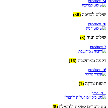
34 products
שילוט לבריכה
(30)
30 products
שילוט חניה
(3)
3 products
רקמה ממוחשבת
(16)
16 products
קופות צדקה
(1)
1 product
סט כיסויים לטלית ולתפילין
(8)