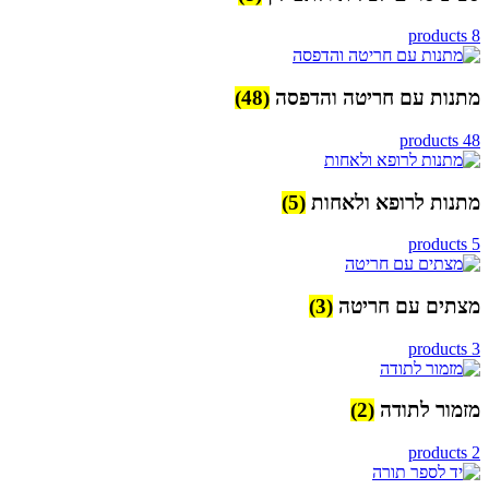
8 products
מתנות עם חריטה והדפסה
(48)
48 products
מתנות לרופא ולאחות
(5)
5 products
מצתים עם חריטה
(3)
3 products
מזמור לתודה
(2)
2 products