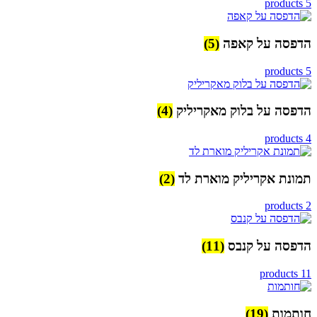
5 products
הדפסה על קאפה
(5)
5 products
הדפסה על בלוק מאקריליק
(4)
4 products
תמונת אקריליק מוארת לד
(2)
2 products
הדפסה על קנבס
(11)
11 products
חותמות
(19)