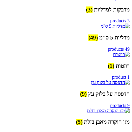
מדבקות למדליות
(3)
3 products
מדליות 5 ס''מ
(49)
49 products
רוזטות
(1)
1 product
הדפסה על בלוק עץ
(9)
9 products
מגן הוקרה מאבן בזלת
(5)