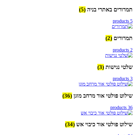
תמרורים באתרי בניה
(5)
5 products
תמרורים
(2)
2 products
שלטי נגישות
(3)
3 products
שילוט פולטי אור מרחב מוגן
(36)
36 products
שילוט פולטי אור כיבוי אש
(34)