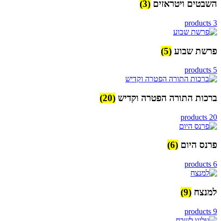
השבטים ויטראזים
(3)
3 products
פרשת שבוע
(5)
5 products
ברכות התורה הפטרה וקדיש
(20)
20 products
פרנס היום
(6)
6 products
למנצח
(9)
9 products