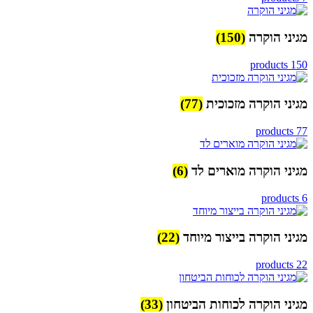
מגיני הוקרה
(150)
150 products
מגיני הוקרה מזכוכית
(77)
77 products
מגיני הוקרה מוארים לד
(6)
6 products
מגיני הוקרה בייצור מיוחד
(22)
22 products
מגיני הוקרה לכוחות הביטחון
(33)