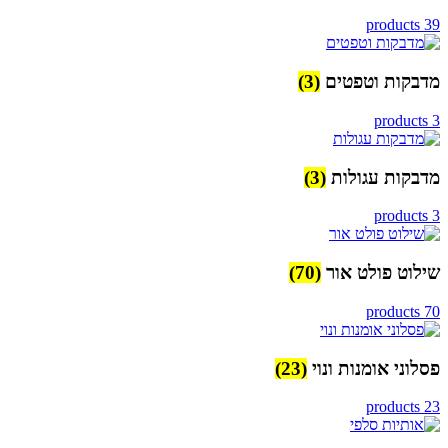
39 products
מדבקות וטפטים
(3)
3 products
מדבקות עגולות
(3)
3 products
שילוט פולט אור
(70)
70 products
פסלוני אומנות ונוי
(23)
23 products