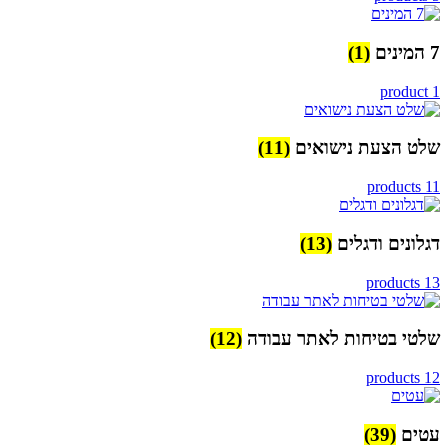
7 המינים
(1)
1 product
שלט הצעת נישואים
(11)
11 products
דגלונים ודגלים
(13)
13 products
שלטי בטיחות לאתר עבודה
(12)
12 products
עטים
(39)