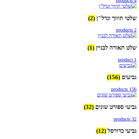
4 products
שלטי תיווך ונדל"ן
(2)
2 products
שלט תאורה לבניין
(1)
1 product
גביעים
(156)
156 products
גביעי ספורט שונים
(32)
32 products
גביעי כדורסל
(12)