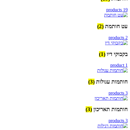
19 products
עט חותמת
(2)
2 products
בקבוקי דיו
(1)
1 product
חותמות עגולות
(3)
3 products
חותמות תאריכון
(3)
3 products