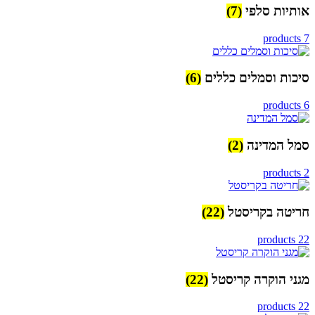
אותיות סלפי
(7)
7 products
סיכות וסמלים כללים
(6)
6 products
סמל המדינה
(2)
2 products
חריטה בקריסטל
(22)
22 products
מגני הוקרה קריסטל
(22)
22 products