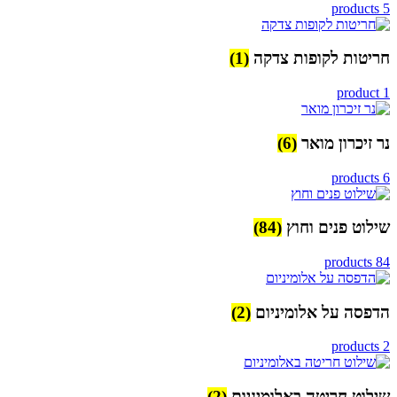
5 products
חריטות לקופות צדקה
(1)
1 product
נר זיכרון מואר
(6)
6 products
שילוט פנים וחוץ
(84)
84 products
הדפסה על אלומיניום
(2)
2 products
שילוט חריטה באלומיניום
(2)