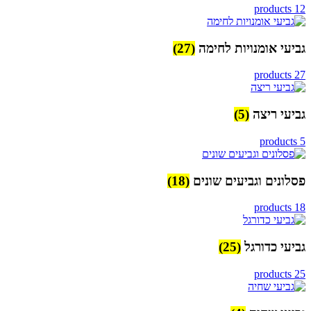
12 products
גביעי אומנויות לחימה
(27)
27 products
גביעי ריצה
(5)
5 products
פסלונים וגביעים שונים
(18)
18 products
גביעי כדורגל
(25)
25 products