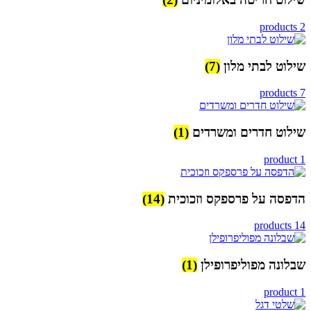
2 products
שילוט לבתי מלון
(7)
7 products
שילוט חדרים ומשרדים
(1)
1 product
הדפסה על פרספקס וזכוכית
(14)
14 products
שבלונה מפוליפרופילן
(1)
1 product