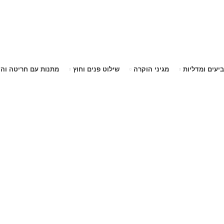
שימו לב האתר בבנייה. ישנם מוצרים ללא מחירים!
שימו לב האתר בבנייה. ישנם מוצרים ללא מחירים!
ביעים ומדליות
מגיני הוקרה
שילוט פנים וחוץ
מתנות עם חריטה וה