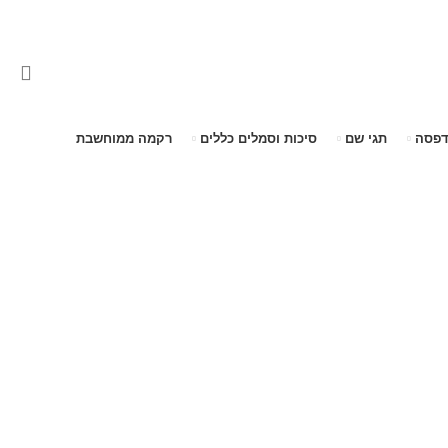
דפסה
תגי שם
סיכות וסמלים כללים
רקמה ממוחשבת