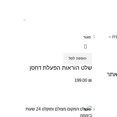
סגור
הוספה לסל
שלט הוראות הפעלת דחסן
אתר
199.00
₪
סגור