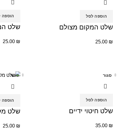
הוספה ל
הוספה לסל
שלט המקום
שלט המקום מצולם
25.00
₪
25.00
₪
סגור
סגור
הוספה לסל
הוספה ל
שלט חיטוי ידיים
שלט מקו
35.00
₪
25.00
₪