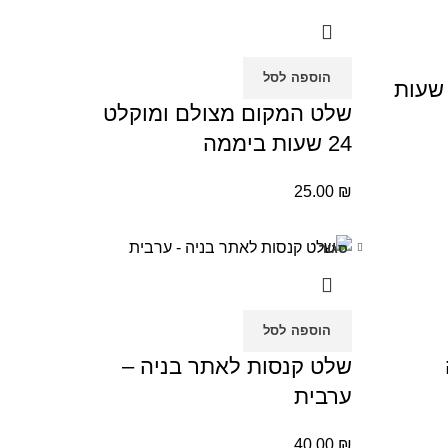
הוספה לסל
שלט המקום מצולם ומוקלט
24 שעות ביממה
25.00
₪
סגור
הוספה לסל
שלט קנסות לאתר בניה –
ערבית
40.00
₪