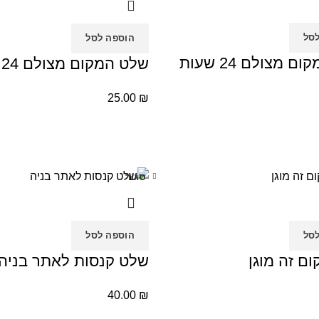
סל
הוספה לסל
 מצולם 24 שעות
שלט המקום מצולם 24 שעות
25.00
₪
סגור
סל
הוספה לסל
ם זה מוגן
שלט קנסות לאתר בניה
40.00
₪