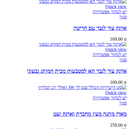
Quick view
יש לבחור אפשרויות
סגור
ארנק עור לגבר עם חריטה
169.00
₪
Quick view
יש לבחור אפשרויות
סגור
ארנק עור לגבר תא למטבעות מבית המותג גבעוני
169.00
₪
Quick view
יש לבחור אפשרויות
סגור
מארז מתנה מעץ מחברת וארנק ועט
259.00
₪