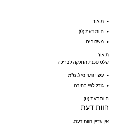
תיאור
חוות דעת (0)
משלוחים
תיאור
שלט סכנת החלקה לבריכה
עשוי פי.וי.סי 3 מ”מ
גודל לפי בחירה
חוות דעת (0)
חוות דעת
אין עדיין חוות דעת.