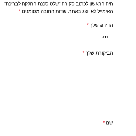
היה הראשון לכתוב סקירה “שלט סכנת החלקה לבריכה”
האימייל לא יוצג באתר.
שדות החובה מסומנים
*
הדירוג שלך
*
הביקורת שלך
*
שם
*