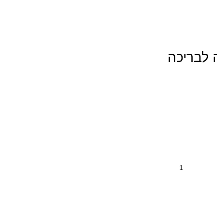
לבריכה