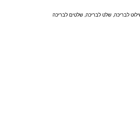
לוט לבריכה
,
שלט לבריכה
,
שלטים לבריכה