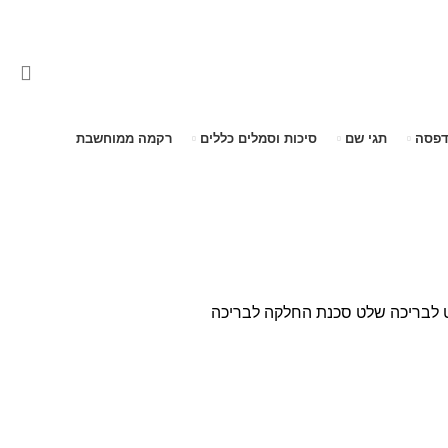
דפסה
תגי שם
סיכות וסמלים כללים
רקמה ממוחשבת
 לבריכה
שלט סכנת החלקה לבריכה