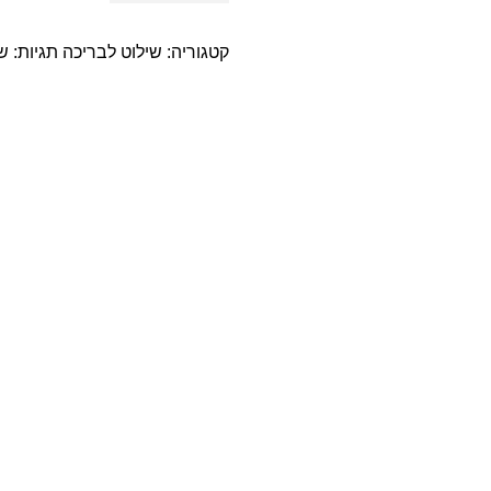
קטגוריה:
שילוט לבריכה
תגיות:
שי