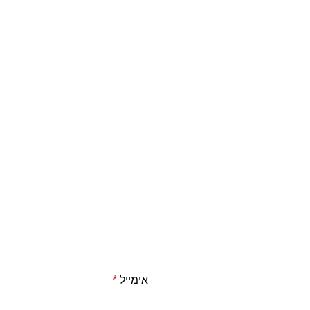
אימייל
*