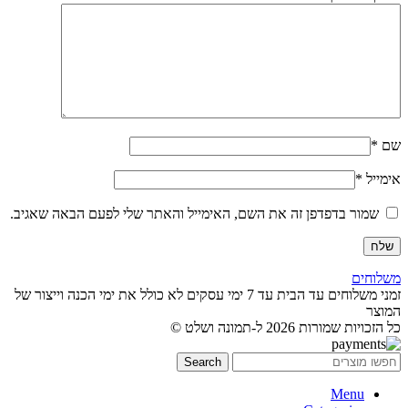
שם
*
אימייל
*
שמור בדפדפן זה את השם, האימייל והאתר שלי לפעם הבאה שאגיב.
משלוחים
זמני משלוחים עד הבית עד 7 ימי עסקים לא כולל את ימי הכנה וייצור של
המוצר
כל הזכויות שמורות 2026 ל-תמונה ושלט ©
Search
Menu