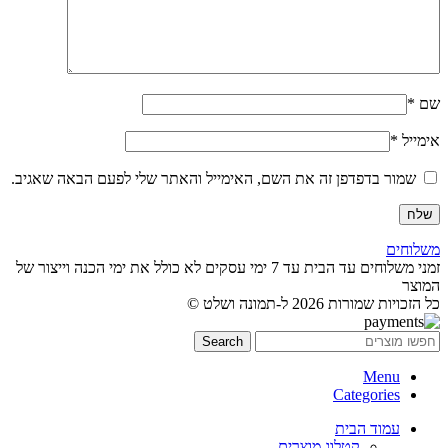
שם
*
אימייל
*
שמור בדפדפן זה את השם, האימייל והאתר שלי לפעם הבאה שאגיב.
משלוחים
זמני משלוחים עד הבית עד 7 ימי עסקים לא כולל את ימי הכנה וייצור של
המוצר
כל הזכויות שמורות 2026 ל-תמונה ושלט ©
Search
Menu
Categories
עמוד הבית
קטלוג מוצרים