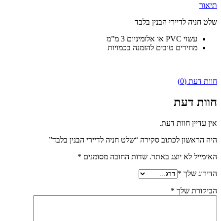
תיאור
שלט חניה לדיירי הבנין בלבד
עשוי PVC או אלומיניום 3 מ”מ
מחירים טובים להזמנה בכמויות
חוות דעת (0)
חוות דעת
אין עדיין חוות דעת.
היה הראשון לכתוב סקירה “שלט חניה לדיירי הבנין בלבד”
האימייל לא יוצג באתר.
שדות החובה מסומנים
*
הדירוג שלך
*
הביקורת שלך
*