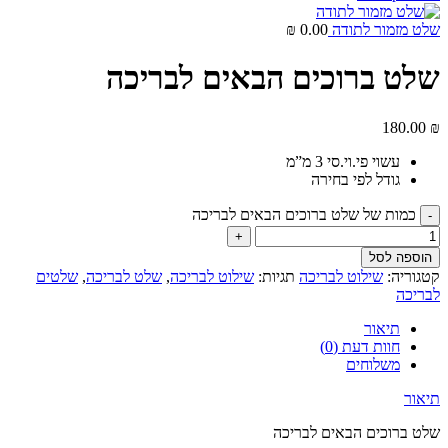
שלט מזמור לתודה
0.00
₪
שלט ברוכים הבאים לבריכה
180.00
₪
עשוי פי.וי.סי 3 מ”מ
גודל לפי בחירה
כמות של שלט ברוכים הבאים לבריכה
הוספה לסל
קטגוריה:
שילוט לבריכה
תגיות:
שילוט לבריכה
,
שלט לבריכה
,
שלטים
לבריכה
תיאור
חוות דעת (0)
משלוחים
תיאור
שלט ברוכים הבאים לבריכה