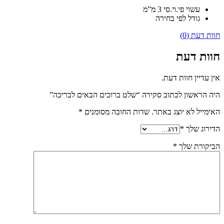
עשוי פי.וי.סי 3 מ”מ
גודל לפי בחירה
חוות דעת (0)
חוות דעת
אין עדיין חוות דעת.
היה הראשון לכתוב סקירה “שלט ברוכים הבאים לבריכה”
האימייל לא יוצג באתר.
שדות החובה מסומנים
*
הדירוג שלך
*
הביקורת שלך
*