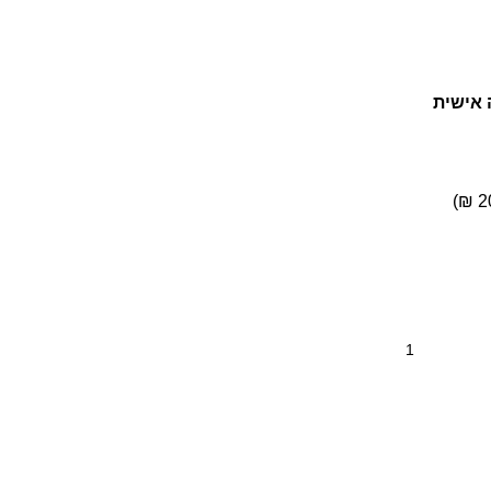
 אישית
)
₪
2