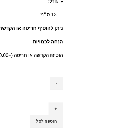
גודל:
13 ס״מ
ניתן להוסיף חריטה או הקדשה
הנחה לכמויות
הוסיפו הקדשה או חריטה (+
0.00
הוספה לסל