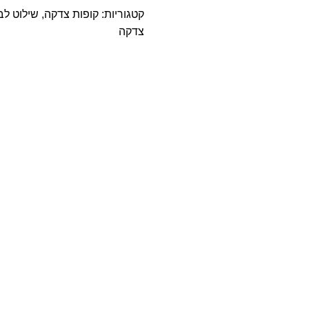
קטגוריות:
קופות צדקה
,
שילוט לב
צדקה