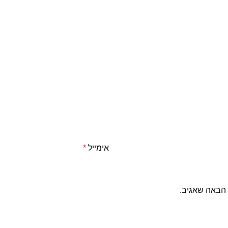
אימייל
*
 הבאה שאגיב.