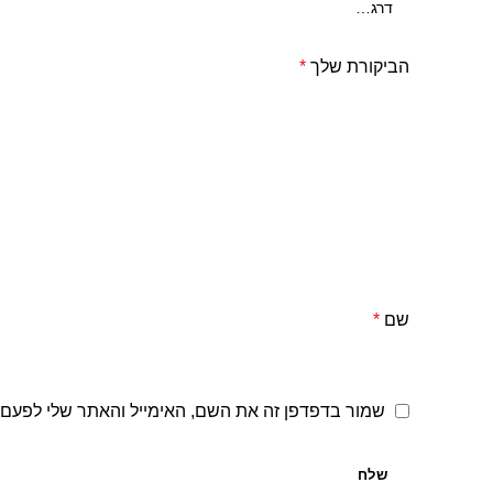
הביקורת שלך
*
שם
*
שמור בדפדפן זה את השם, האימייל והאתר שלי לפעם