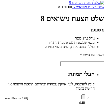
שלט הצעת נישואים 5
130.00
₪
שלט הצעת נישואים 8
150.00
₪
גודל 2*1 מטר
עשוי שמשונית עם טבעות לתלייה
כולל תמונה אחת, ועיצוב לפי בחירה
רשמו את השם
*
העלו תמונה:
קובץ להדפסה, לוגו, אייקון (במידה ובחרתם תוספת הדפסה או
חריטה בלבד)
(max file size 128
MB)