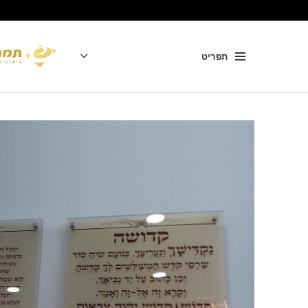
תפריט