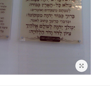
Click to enlarge