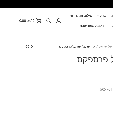
ני הוקרה
שילוט פנים וחוץ
0.00
₪
/
0
רקמה ממוחשבת
על ישראל
קדיש על ישראל פרספקס
ל פרספקס