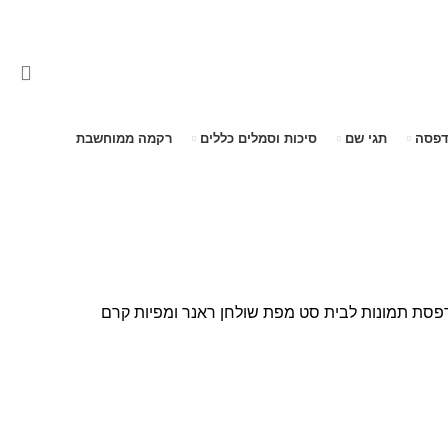
דפסה
תגי שם
סיכות וסמלים כללים
רקמה ממוחשבת
פסת תמונות לבית
סט מפת שולחן ראנר ומפיות קרם