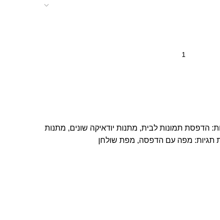
ת:
הדפסת תמונות לבית
,
מתנות יודאיקה שונים
,
מתנות
תגיות:
מפה עם הדפסה
,
מפת שולחן