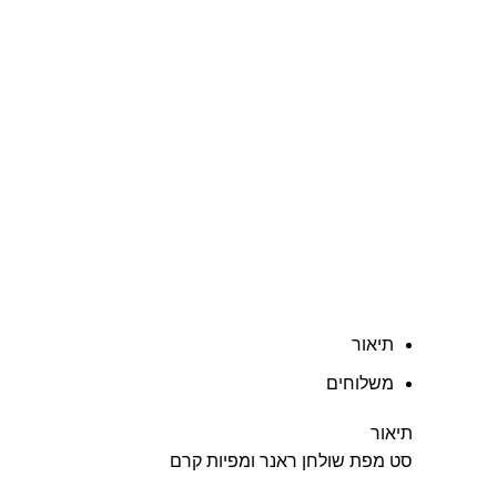
תיאור
משלוחים
תיאור
סט מפת שולחן ראנר ומפיות קרם