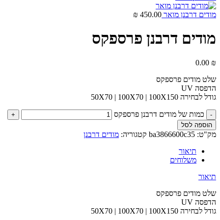
מודים דרבנן מואר
450.00
₪
מודים דרבנן פרספקס
0.00
₪
שלט מודים פרספקס
הדפסה UV
גודל לבחירה 50X70 | 100X70 | 100X150
כמות של מודים דרבנן פרספקס
הוספה לסל
מק"ט:
ba3866600c35
קטגוריה:
מודים דרבנן
תיאור
משלוחים
תיאור
שלט מודים פרספקס
הדפסה UV
גודל לבחירה 50X70 | 100X70 | 100X150