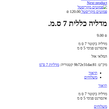
Next product
פמוטים מקריסטל
120.00
₪
מדליה כללית 7 ס.מ.
9.00
₪
מדליה בקוטר 7 ס מ
אינסרנט פנימי 5 ס מ
המלאי אזל
מק"ט:
9b72e31dac81
קטגוריה:
מדליות 7 ס''מ
תיאור
משלוחים
תיאור
מדליה בקוטר 7 ס מ
אינסרנט פנימי 5 ס מ
משלוחים