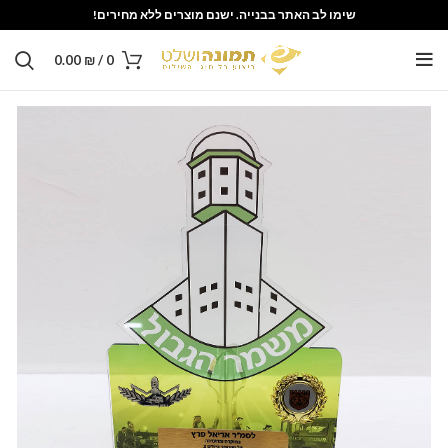
שימו לב האתר בבנייה. ישנם מוצרים ללא מחירים!
0.00
₪
/
0