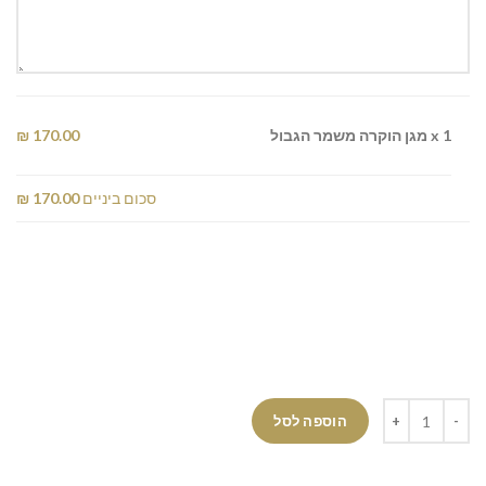
x 1
מגן הוקרה משמר הגבול
170.00 ₪
סכום ביניים
170.00 ₪
הוספה לסל