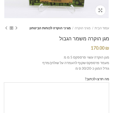
Click to enlarge
עמוד הבית
מגיני הוקרה
מגיני הוקרה לכוחות הביטחון
מגן הוקרה משמר הגבול
170.00
₪
מגן הוקרה עשוי פרספקס 5 מ מ
מעמד פרספקס שקוף להעמדה על שולחן/מדף
גודל המגן כ-30/20 ס מ
מה תרצו לכתוב?