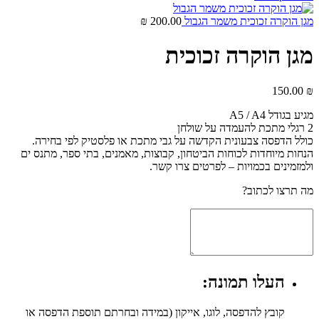
מגן הוקרה זכוכית משמר הגבול
200.00
₪
מגן הוקרה זכוכית
150.00
₪
מגיע בגודל A5 / A4
2 רגלי מתכת להעמדה על שולחן
כולל הדפסה צבעונית הקדשה על גבי מתכת או פלסטיק לפי בחירה.
הנחות מיוחדות לכוחות הביטחון, קבוצות, מאמנים, בתי ספר, מתנס ים
ולמזמינים בכמויות – לפרטים צרו קשר.
מה תרצו לכתוב?
העלו תמונה:
קובץ להדפסה, לוגו, אייקון (במידה ובחרתם תוספת הדפסה או