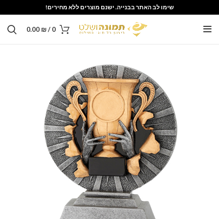
שימו לב האתר בבנייה. ישנם מוצרים ללא מחירים!
0.00
₪
/
0