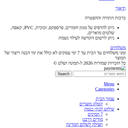
תיאור
ברכות התורה וההפטרה
ניתן להדפיס על מגוון חומרים, פרספקס, זכוכית, PVC, קאפה,
שלטים מוארים,
ניתן לרשום הקדשה לעילוי נשמת
משלוחים
זמני משלוחים עד הבית עד 7 ימי עסקים לא כולל את ימי הכנה וייצור של
המוצר
כל הזכויות שמורות 2026 ל-תמונה ושלט ©
Search
Menu
Categories
עמוד הבית
קטלוג מוצרים
שילוט לבתי כנסת
7 המינים
מודים דרבנן
תפילה לשלום המדינה