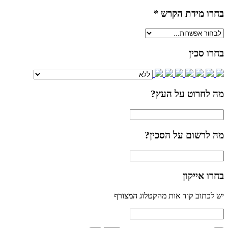
בחרו מידת הקרש
*
בחרו סכין
מה לחרוט על העץ?
מה לרשום על הסכין?
בחרו אייקון
יש לכתוב קוד אות מהקטלוג המצורף