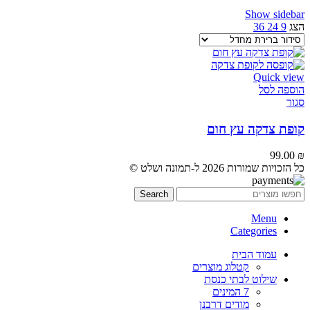
Show sidebar
הצג
9
24
36
Quick view
הוספה לסל
סגור
קופת צדקה עץ חום
99.00
₪
כל הזכויות שמורות 2026 ל-תמונה ושלט ©
Search
Menu
Categories
עמוד הבית
קטלוג מוצרים
שילוט לבתי כנסת
7 המינים
מודים דרבנן