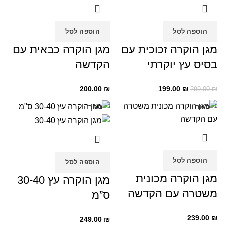
הוספה לסל
הוספה לסל
מגן הוקרה זכוכית עם
מגן הוקרה כבאית עם
בסיס עץ יוקרתי
הקדשה
200.00
₪
199.00
₪
299.00
₪
סגור
סגור
הוספה לסל
הוספה לסל
מגן הוקרה מכונית
מגן הוקרה עץ 30-40
משטרה עם הקדשה
ס”מ
239.00
₪
249.00
₪