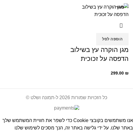
סגור
הוספה לסל
מגן הוקרה עץ בשילוב
הדפסה על זכוכית
299.00
₪
כל הזכויות שמורות 2026 ל-תמונה ושלט ©
אנו משתמשים בקובצי Cookie כדי לשפר את חוויית המשתמש שלך
באתר שלנו. על ידי גלישה באתר זה, הנך מסכים לשימוש שלנו