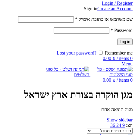
Login / Register
Sign in
Create an Account
שם משתמש או כתובת אימייל
*
*
Password
Log in
Lost your password?
Remember me
0.00
₪
/
items
0
Menu
0.00
₪
/
items
0
מגן הוקרה בצורת ארץ ישראל
מציג תוצאה אחת
Show sidebar
הצג
9
24
36