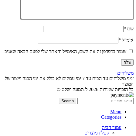
שם
*
אימייל
*
שמור בדפדפן זה את השם, האימייל והאתר שלי לפעם הבאה שאגיב.
משלוחים
זמני משלוחים עד הבית עד 7 ימי עסקים לא כולל את ימי הכנה וייצור של
המוצר
כל הזכויות שמורות 2026 ל-תמונה ושלט ©
Search
Menu
Categories
עמוד הבית
קטלוג מוצרים