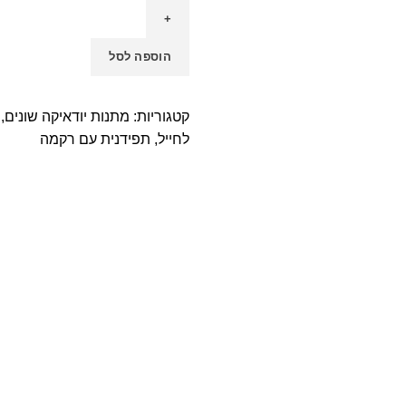
הוספה לסל
קטגוריות:
מתנות יודאיקה שונים
,
לחייל
,
תפידנית עם רקמה