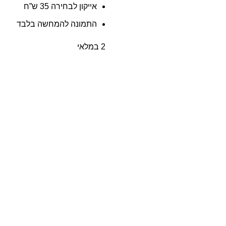
אייקון לבחירה 35 ש”ח
התמונה להמחשה בלבד
2 במלאי