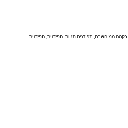
רקמה ממוחשבת
,
תפידנית
תגיות:
תפידנית
,
תפידנית