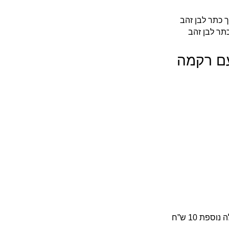
כתר לבן זהב
עם רקמה