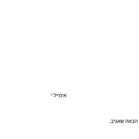
אימייל
*
 הבאה שאגיב.