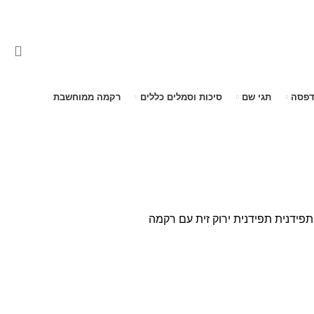
דפסה
תגי שם
סיכות וסמלים כללים
רקמה ממוחשבת
תפידנית
תפידנית ירוק זית עם רקמה