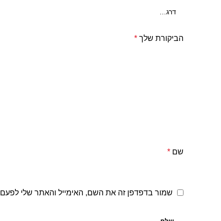
הביקורת שלך
*
שם
*
שמור בדפדפן זה את השם, האימייל והאתר שלי לפעם