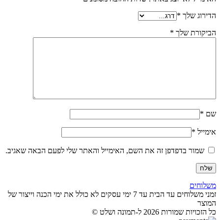
הדירוג שלך
*
הביקורת שלך
*
שם
*
אימייל
*
שמור בדפדפן זה את השם, האימייל והאתר שלי לפעם הבאה שאגיב.
משלוחים
זמני משלוחים עד הבית עד 7 ימי עסקים לא כולל את ימי הכנה וייצור של
המוצר
כל הזכויות שמורות 2026 ל-תמונה ושלט ©