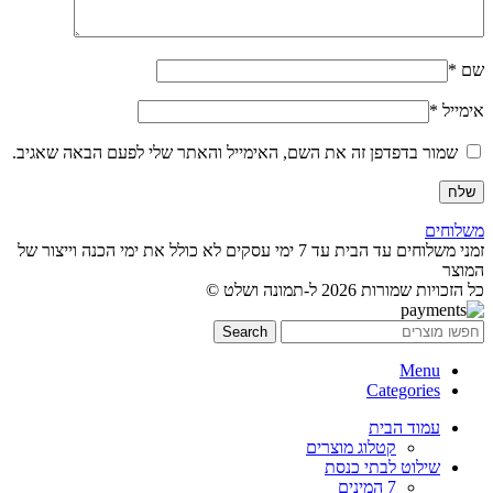
שם
*
אימייל
*
שמור בדפדפן זה את השם, האימייל והאתר שלי לפעם הבאה שאגיב.
משלוחים
זמני משלוחים עד הבית עד 7 ימי עסקים לא כולל את ימי הכנה וייצור של
המוצר
כל הזכויות שמורות 2026 ל-תמונה ושלט ©
Search
Menu
Categories
עמוד הבית
קטלוג מוצרים
שילוט לבתי כנסת
7 המינים