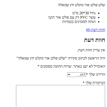
שלט פולט אור מקלט חץ שמאלה
גודל 30*20 ס”מ
עשוי PVC דק עם פולט אור תקני
הנחה למזמינים בכמויות
חוות דעת (0)
חוות דעת
אין עדיין חוות דעת.
היה הראשון לכתוב סקירה “שלט פולט אור מקלט חץ שמאלה”
האימייל לא יוצג באתר.
שדות החובה מסומנים
*
הדירוג שלך
*
הביקורת שלך
*