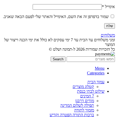
אימייל
*
שמור בדפדפן זה את השם, האימייל והאתר שלי לפעם הבאה שאגיב.
משלוחים
זמני משלוחים עד הבית עד 7 ימי עסקים לא כולל את ימי הכנה וייצור של
המוצר
כל הזכויות שמורות 2026 ל-תמונה ושלט ©
Search
Menu
Categories
עמוד הבית
קטלוג מוצרים
שילוט לבתי כנסת
7 המינים
מודים דרבנן
תפילה לשלום המדינה
מזמור לתודה
ברכות התורה הפטרה וקדיש