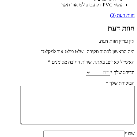
עשוי PVC דק עם פולט אור תקני
חוות דעת (0)
חוות דעת
אין עדיין חוות דעת.
היה הראשון לכתוב סקירה “שלט פולט אור למקלט”
האימייל לא יוצג באתר.
שדות החובה מסומנים
*
הדירוג שלך
*
הביקורת שלך
*
שם
*