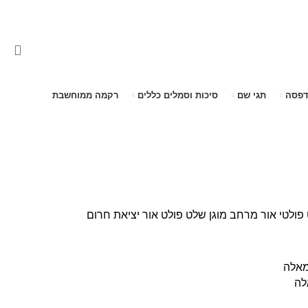
דפסה
תגי שם
סיכות וסמלים כללים
רקמה ממוחשבת
 פולטי אור מרחב מוגן
שלט פולט אור יציאת חרום
לה