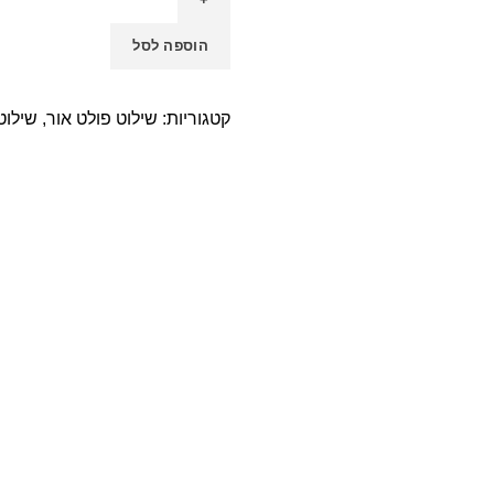
הוספה לסל
קטגוריות:
שילוט פולט אור
,
שילוט