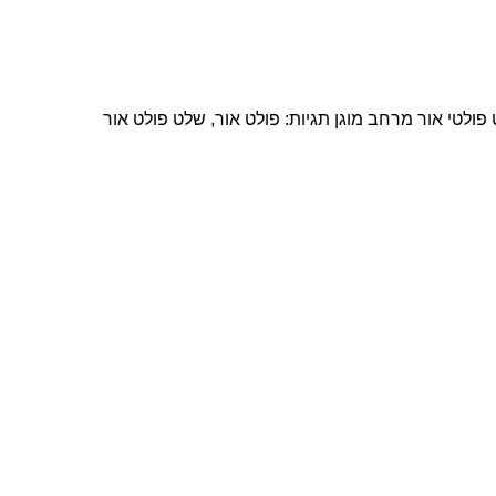
 פולטי אור מרחב מוגן
תגיות:
פולט אור
,
שלט פולט אור