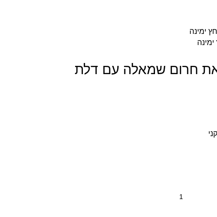
ימינה
יאת חרום שמאלה עם דלת