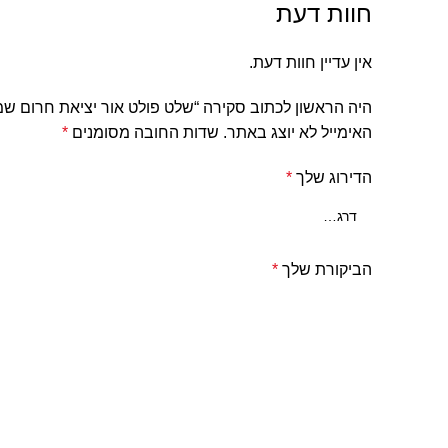
חוות דעת
אין עדיין חוות דעת.
היה הראשון לכתוב סקירה “שלט פולט אור יציאת חרום ש
האימייל לא יוצג באתר.
שדות החובה מסומנים
*
הדירוג שלך
*
הביקורת שלך
*