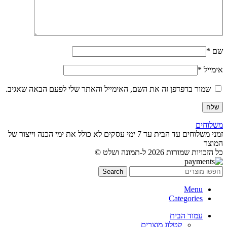
שם
*
אימייל
*
שמור בדפדפן זה את השם, האימייל והאתר שלי לפעם הבאה שאגיב.
משלוחים
זמני משלוחים עד הבית עד 7 ימי עסקים לא כולל את ימי הכנה וייצור של
המוצר
כל הזכויות שמורות 2026 ל-תמונה ושלט ©
Search
Menu
Categories
עמוד הבית
קטלוג מוצרים