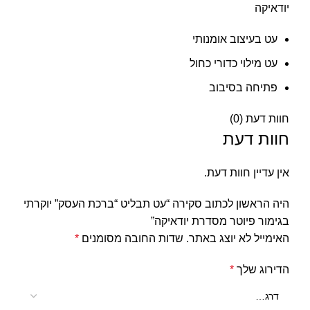
יודאיקה
עט בעיצוב אומנותי
עט מילוי כדורי כחול
פתיחה בסיבוב
חוות דעת (0)
חוות דעת
אין עדיין חוות דעת.
היה הראשון לכתוב סקירה “עט תבליט “ברכת העסק” יוקרתי
בגימור פיוטר מסדרת יודאיקה”
האימייל לא יוצג באתר.
שדות החובה מסומנים
*
הדירוג שלך
*