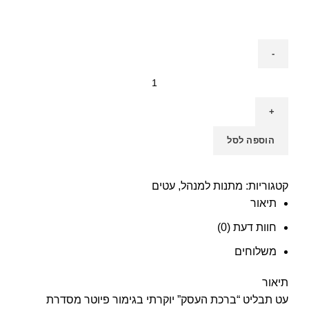
הוספה לסל
קטגוריות:
מתנות למנהל
,
עטים
תיאור
חוות דעת (0)
משלוחים
תיאור
עט תבליט “ברכת העסק” יוקרתי בגימור פיוטר מסדרת