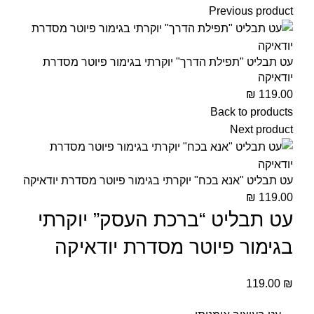
Previous product
עט תבליט "תפילת הדרך" יוקרתי בגימור פיוטר מסדרת
יודאיקה
₪
119.00
Back to products
Next product
עט תבליט "אנא בכח" יוקרתי בגימור פיוטר מסדרת יודאיקה
₪
119.00
עט תבליט “ברכת העסק” יוקרתי
בגימור פיוטר מסדרת יודאיקה
119.00
₪