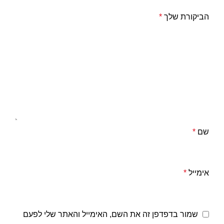
הביקורת שלך
*
שם
*
אימייל
*
שמור בדפדפן זה את השם, האימייל והאתר שלי לפעם