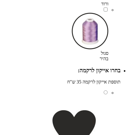
ורוד
סגול
בהיר
בחרו אייקון לרקמה:
תוספת אייקון לרקמה 35 ש"ח