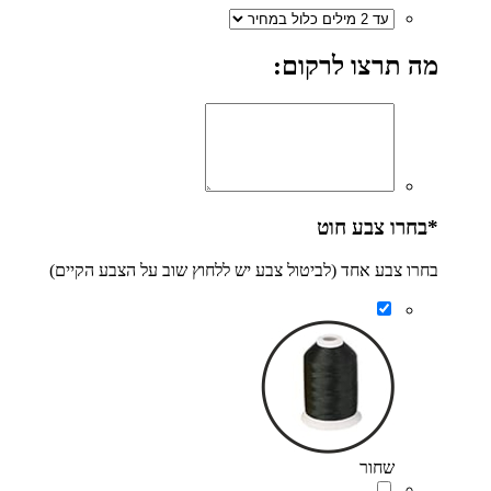
מה תרצו לרקום:
*
בחרו צבע חוט
בחרו צבע אחד (לביטול צבע יש ללחוץ שוב על הצבע הקיים)
שחור