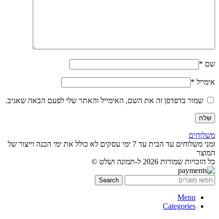
שם
*
אימייל
*
שמור בדפדפן זה את השם, האימייל והאתר שלי לפעם הבאה שאגיב.
משלוחים
זמני משלוחים עד הבית עד 7 ימי עסקים לא כולל את ימי הכנה וייצור של
המוצר
כל הזכויות שמורות 2026 ל-תמונה ושלט ©
Search
Menu
Categories