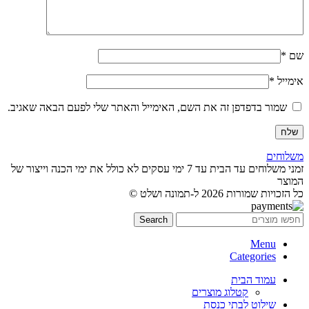
שם
*
אימייל
*
שמור בדפדפן זה את השם, האימייל והאתר שלי לפעם הבאה שאגיב.
משלוחים
זמני משלוחים עד הבית עד 7 ימי עסקים לא כולל את ימי הכנה וייצור של
המוצר
כל הזכויות שמורות 2026 ל-תמונה ושלט ©
Search
Menu
Categories
עמוד הבית
קטלוג מוצרים
שילוט לבתי כנסת