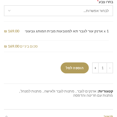
*
בחרו צבע
x 1
ארנק עור לגבר תא למטבעות מבית המותג גבעוני
169.00 ₪
סכום ביניים
169.00 ₪
הוספה לסל
קטגוריות:
ארנקים לגבר
,
מתנות לגבר ולאישה
,
מתנות למנהל
,
מתנות עם חריטה והדפסה
תיאור