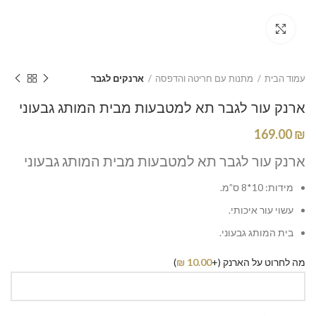
Click to enlarge
עמוד הבית
מתנות עם חריטה והדפסה
ארנקים לגבר
ארנק עור לגבר תא למטבעות מבית המותג גבעוני
169.00
₪
ארנק עור לגבר תא למטבעות מבית המותג גבעוני
מידות: 10*8 ס”מ.
עשוי עור איכותי.
בית המותג גבעוני.
מה לחרוט על הארנק (+
10.00
₪
)