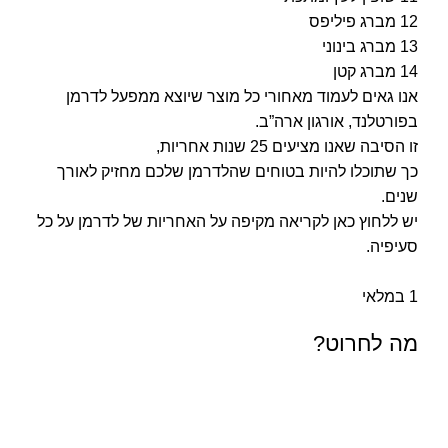
12 מברג פיליפס
13 מברג בינוני
14 מברג קטן
אנו גאים לעמוד מאחורי כל מוצר שיוצא ממפעל לדרמן
בפורטלנד, אורגון ארה”ב.
זו הסיבה שאנו מציעים 25 שנות אחריות,
כך שתוכלו להיות בטוחים שהלדרמן שלכם מחזיק לאורך
שנים.
יש ללחוץ כאן
לקריאה מקיפה על האחריות של לדרמן
על כל
סעיפיה.
1 במלאי
מה לחרוט?