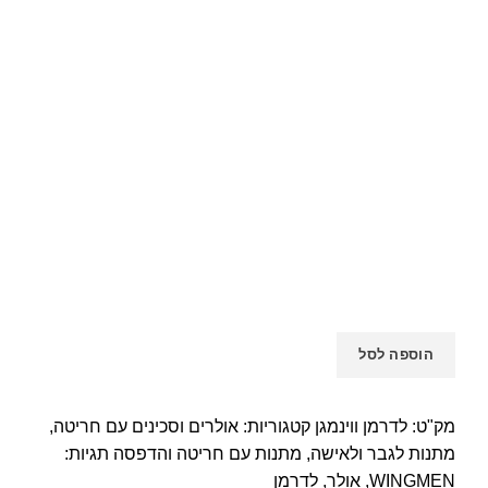
הוספה לסל
מק"ט:
לדרמן ווינמגן
קטגוריות:
אולרים וסכינים עם חריטה
,
מתנות לגבר ולאישה
,
מתנות עם חריטה והדפסה
תגיות:
WINGMEN
,
אולר
,
לדרמן