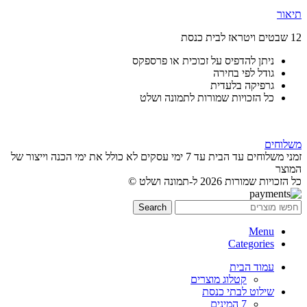
תיאור
12 שבטים ויטראז לבית כנסת
ניתן להדפיס על זכוכית או פרספקס
גודל לפי בחירה
גרפיקה בלעדית
כל הזכויות שמורות לתמונה ושלט
משלוחים
זמני משלוחים עד הבית עד 7 ימי עסקים לא כולל את ימי הכנה וייצור של
המוצר
כל הזכויות שמורות 2026 ל-תמונה ושלט ©
Search
Menu
Categories
עמוד הבית
קטלוג מוצרים
שילוט לבתי כנסת
7 המינים