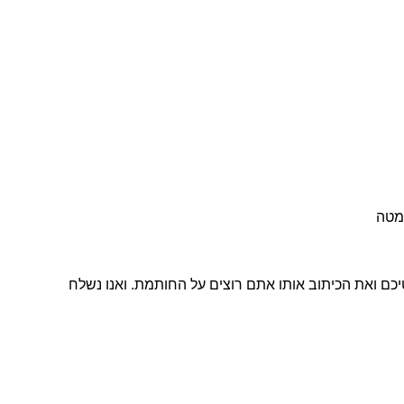
מטה
יכם ואת הכיתוב אותו אתם רוצים על החותמת. ואנו נשלח