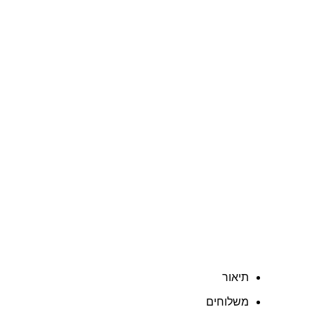
תיאור
משלוחים