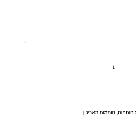
:
חותמות
,
חותמות תאריכון