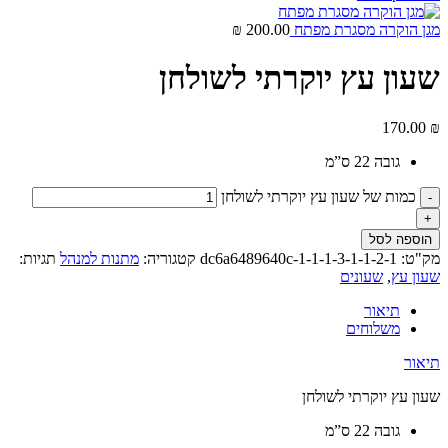
מגן הוקרה מסגרת מפתח
200.00
₪
שעון עץ יוקרתי לשולחן
170.00
₪
גובה 22 ס”מ
כמות של שעון עץ יוקרתי לשולחן
הוספה לסל
מק"ט:
dc6a6489640c-1-1-1-3-1-1-2-1
קטגוריה:
מתנות למנהל
תגיות:
שעון עץ
,
שעונים
תיאור
משלוחים
תיאור
שעון עץ יוקרתי לשולחן
גובה 22 ס”מ