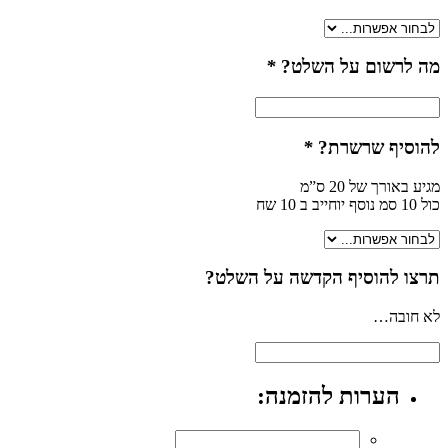
מה לרשום על השלט?
*
להוסיף שרשרת?
*
מגיע באורך של 20 ס”מ
כול 10 סמ נוסף יוחייב ב 10 שח
תרצו להוסיף הקדשה על השלט?
לא חובה…
הערות להזמנה: