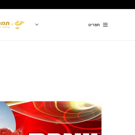
תפריט