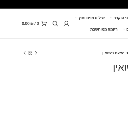
ני הוקרה
שילוט פנים וחוץ
0.00
₪
/
0
רקמה ממוחשבת
 הצעת נישואין
אין