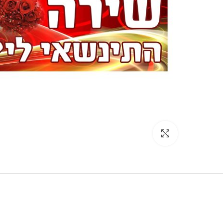
Click to enlarge