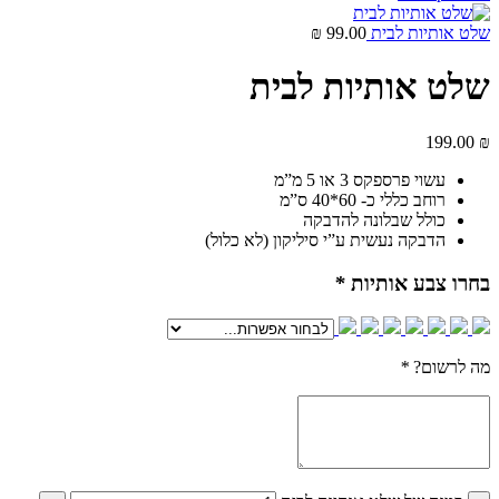
שלט אותיות לבית
99.00
₪
שלט אותיות לבית
199.00
₪
עשוי פרספקס 3 או 5 מ”מ
רוחב כללי כ- 60*40 ס”מ
כולל שבלונה להדבקה
הדבקה נעשית ע”י סיליקון (לא כלול)
בחרו צבע אותיות
*
מה לרשום?
*