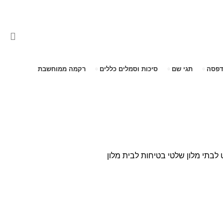
דפסה
תגי שם
סיכות וסמלים כללים
רקמה ממוחשבת
 לבתי מלון
שלטי בטיחות לבית מלון