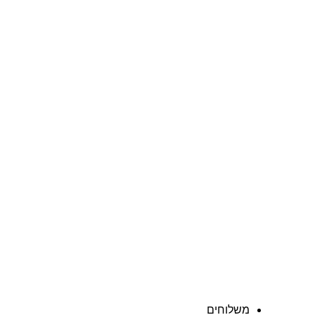
משלוחים