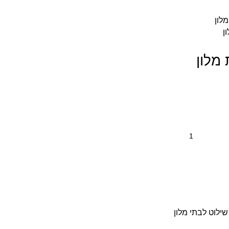
ן
מלון
שילוט לבתי מלון