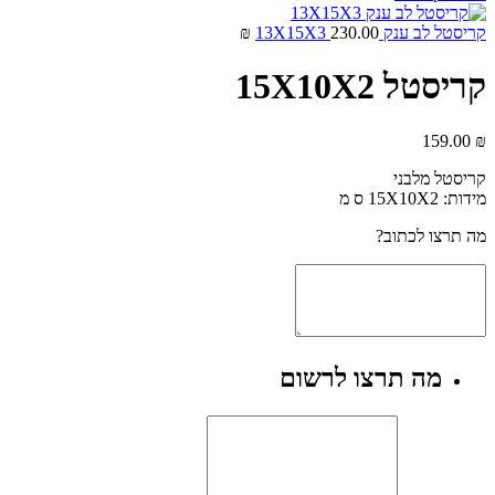
קריסטל לב ענק 13X15X3
230.00
₪
קריסטל 15X10X2
159.00
₪
קריסטל מלבני
מידות: 15X10X2 ס מ
מה תרצו לכתוב?
מה תרצו לרשום