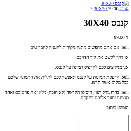
קנבס 30X20
79.00
₪
קנבס 30X40
99.00
₪
bull; אם אתם מחפשים מתנה מקורית להעניק לחבר טוב
או דרך לקשט את קיר חדרכם
אנו ממליצים לכם להדפיס תמונה על קנבס.
bull; הדפסת תמונות על קנבס תאפשר לכם לתלות את התמונה שלכם
בכל מקום אשר תרצו.
bull; בחרו גודל רצוי, הוסיפו הקדשה (לא חובה) מלאו את פרטיכם ואחד
מנציגנו יחזור אליכם בהקדם.
הוסיפו כיתוב