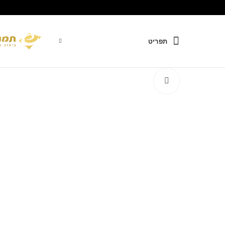
תפריט
Click to enlarge