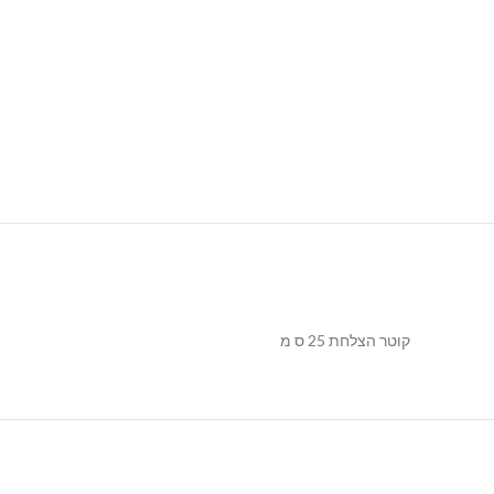
קוטר הצלחת 25 ס מ