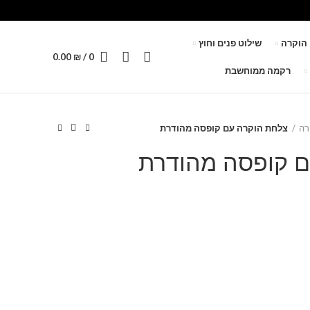
 הוקרה
שילוט פנים וחוץ
0.00
₪
/
0
רקמה ממוחשבת
רה
צלחת הוקרה עם קופסה מהודרת
ם קופסה מהודרת