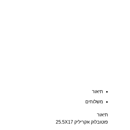
תיאור
משלוחים
תיאור
פוטובלוק אקריליק 25.5X17