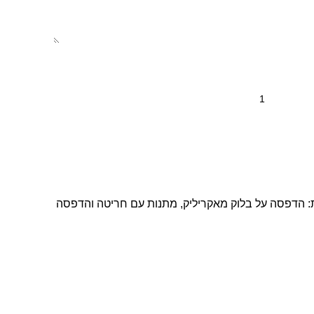
:
הדפסה על בלוק מאקריליק
,
מתנות עם חריטה והדפסה