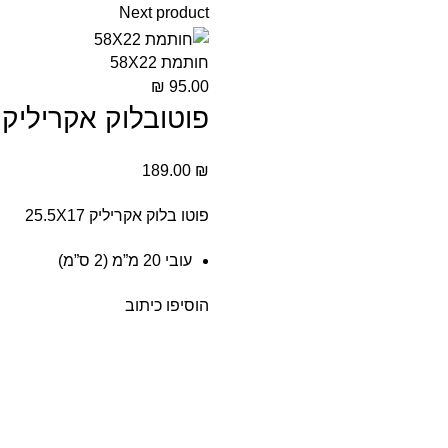
Next product
חותמת 58X22
₪
95.00
פוטובלוק אקריליק 25.5X17
189.00
₪
פוטו בלוק אקריליק 25.5X17
עובי 20 מ”מ (2 ס”מ)
הוסיפו כיתוב